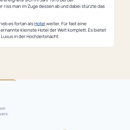
r riss man im Zuge dessen ab und dabei stürzte das
ieb es fortan als
Hotel
weiter. Für fast eine
 ernannte kleinste Hotel der Welt komplett. Es bietet
 Luxus in der Hochzeitsnacht.
rom
vers.