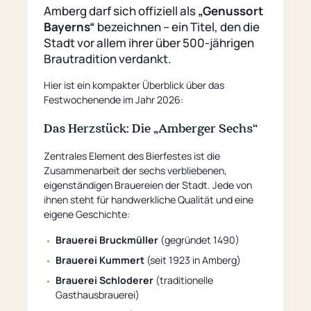
Amberg darf sich offiziell als
„Genussort
Bayerns“
bezeichnen – ein Titel, den die
Stadt vor allem ihrer über 500-jährigen
Brautradition verdankt.
Hier ist ein kompakter Überblick über das
Festwochenende im Jahr 2026:
Das Herzstück: Die „Amberger Sechs“
Zentrales Element des Bierfestes ist die
Zusammenarbeit der sechs verbliebenen,
eigenständigen Brauereien der Stadt. Jede von
ihnen steht für handwerkliche Qualität und eine
eigene Geschichte:
Brauerei Bruckmüller
(gegründet 1490)
Brauerei Kummert
(seit 1923 in Amberg)
Brauerei Schloderer
(traditionelle
Gasthausbrauerei)