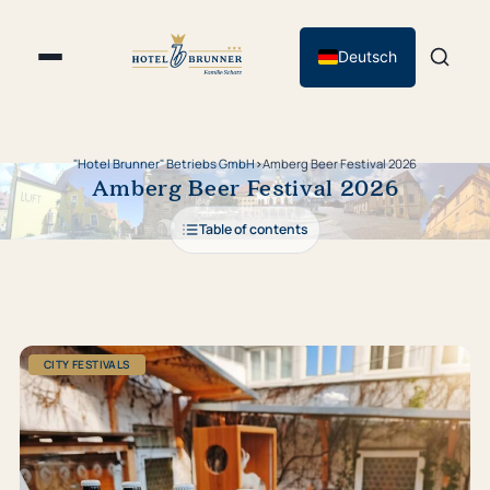
Deutsch
"Hotel Brunner" Betriebs GmbH
›
Amberg Beer Festival 2026
Amberg Beer Festival 2026
Table of contents
CITY FESTIVALS