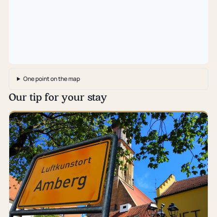
One point on the map
Our tip for your stay