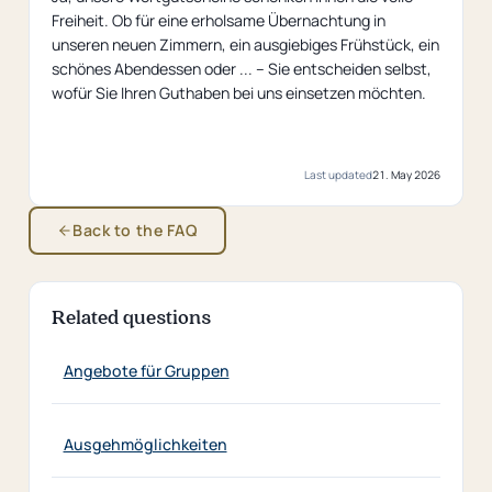
Freiheit. Ob für eine erholsame Übernachtung in
unseren neuen Zimmern, ein ausgiebiges Frühstück, ein
schönes Abendessen oder ... – Sie entscheiden selbst,
wofür Sie Ihren Guthaben bei uns einsetzen möchten.
Last updated
21. May 2026
Back to the FAQ
Related questions
Angebote für Gruppen
Ausgehmöglichkeiten